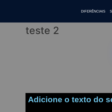
DIFERÊNCIAIS
teste 2
Adicione o texto do se